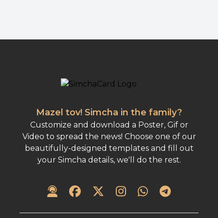
Mazel tov! Simcha in the family?
Customize and download a Poster, Gif or
Video to spread the news! Choose one of our
beautifully-designed templates and fill out
your Simcha details, we'll do the rest.