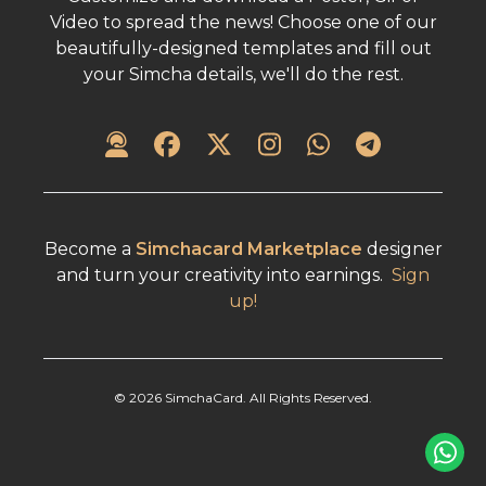
Video to spread the news! Choose one of our
beautifully-designed templates and fill out
your Simcha details, we'll do the rest.
Become a
Simchacard Marketplace
designer
and turn your creativity into earnings.
Sign
up!
©
2026
SimchaCard. All Rights Reserved.