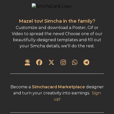
Mazel tov! Simcha in the family?
Customize and download a Poster, Gif or
Video to spread the news! Choose one of our
beautifully-designed templates and fill out
your Simcha details, we'll do the rest.
Become a
Simchacard Marketplace
designer
and turn your creativity into earnings.
Sign
up!