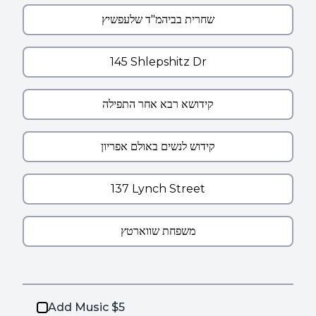
Add Music $5