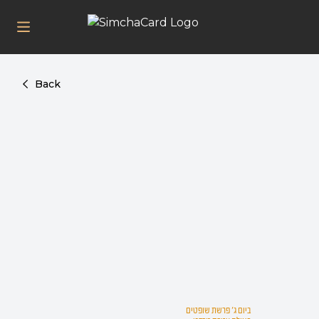
Back
ביום ג' פרשת שופטים