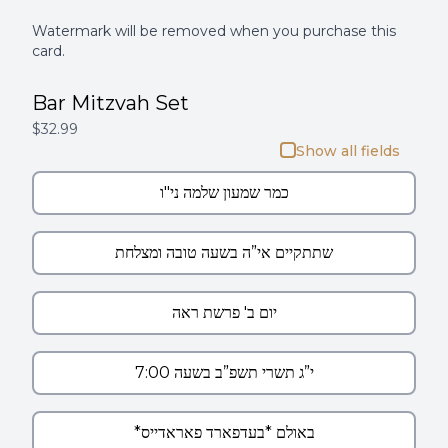
Watermark will be removed when you purchase this
card.
Bar Mitzvah Set
$32.99
Show all fields